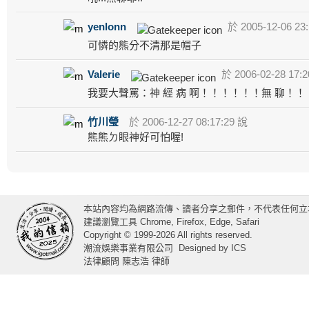
yenlonn
於 2005-12-06 23
可憐的熊分不清那是帽子
Valerie
於 2006-02-28 17:2
我要大聲罵：神 經 病 啊！！！！！！無 聊！！
竹川瑩
於 2006-12-27 08:17:29 說
熊熊ㄉ眼神好可怕喔!
本站內容均為網路流傳、讀者分享之郵件，不代表任何立
建議瀏覽工具 Chrome, Firefox, Edge, Safari
Copyright © 1999-2026 All rights reserved.
潮流娛樂事業有限公司
Designed by
ICS
法律顧問 陳志浩 律師