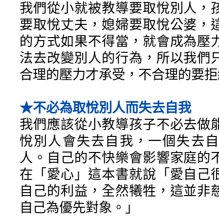
我們從小就被教導要取悅別人，
要取悅丈夫，媳婦要取悅公婆，
的方式如果不得當，就會成為壓
法去改變別人的行為，所以我們
合理的壓力才承受，不合理的要拒
★不必為取悅別人而失去自我
我們應該從小教導孩子不必去做
悅別人會失去自我，一個失去自
人。自己的不快樂會影響家庭的
在「愛心」這本書就說「愛自己
自己的利益，全然犧牲，這並非
自己為優先對象。」