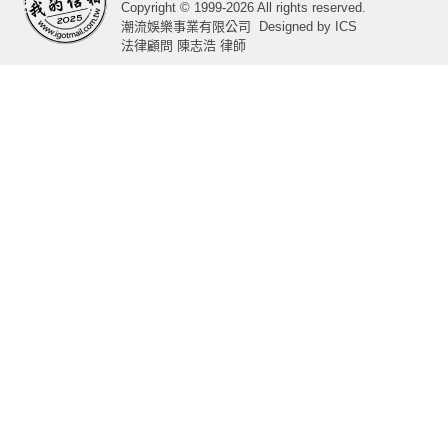
Copyright © 1999-2026 All rights reserved.
潮流娛樂事業有限公司
Designed by
ICS
法律顧問 陳志浩 律師