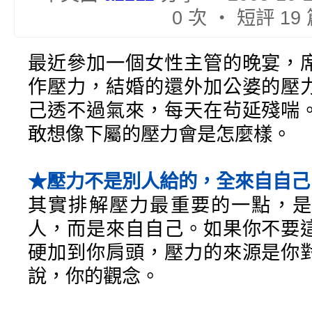
0 次 ‧ 短評 19
最近參加一個女性主管的晚宴，
作壓力，結婚的還外加公婆的壓
己透不過氣來，每天在茍延殘喘
敢想像下屬的壓力會是怎麼樣。
★壓力不是別人給的，全來自自己
其實排解壓力最重要的一點，是
人，而是來自自己。如果你不要
硬加到你肩頭，壓力的來源是你
說，你的觀念。