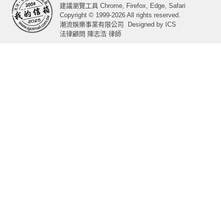
建議瀏覽工具 Chrome, Firefox, Edge, Safari
Copyright © 1999-2026 All rights reserved.
潮流娛樂事業有限公司
Designed by
ICS
法律顧問 陳志浩 律師