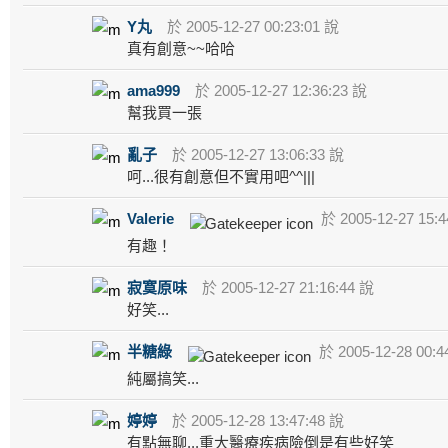
Y丸
於 2005-12-27 00:23:01 說
真有創意~~哈哈
ama999
於 2005-12-27 12:36:23 說
幫我買一張
亂子
於 2005-12-27 13:06:33 說
呵...很有創意但不實用吧^^|||
Valerie
於 2005-12-27 15:4
有趣！
寂寞原味
於 2005-12-27 21:16:44 說
好笑...
半糖綠
於 2005-12-28 00:4
純屬搞笑...
婷婷
於 2005-12-28 13:47:48 說
有點無聊...重大醫療疾病險倒是有些好笑