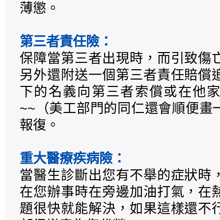
薄懲。
第三者責任險：
保障當第三者出現時，而引致傷
另外還附送一個第三者責任賠償
下的名義向第三者索償或在他家
~~（美工部門的同仁還會順便畫
報復。
重大醫療疾病險：
當醫生診斷出您有不舉的症狀時
在您辦事時在旁邊加油打氣，在
題很快就能解決，如果這樣還不