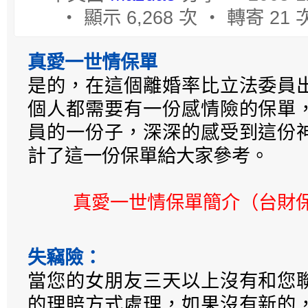
‧ 顯示 6,268 次 ‧ 轉寄 21 
真愛一世情保單
是的，在這個離婚率比立法委員
個人都需要有一份感情險的保單
員的一份子，深深的感受到這份
計了這一份保單給大家參考。
真愛一世情保單簡介（台財保第
失竊險：
當您的女朋友三天以上沒有和您
的理賠方式處理，如果沒有新的