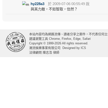
hy228a3
於 2009-07-06 00:55:49 說
與其力敵，不如智取，信然？
本站內容均為網路流傳、讀者分享之郵件，不代表任何立
建議瀏覽工具 Chrome, Firefox, Edge, Safari
Copyright © 1999-2026 All rights reserved.
潮流娛樂事業有限公司
Designed by
ICS
法律顧問 陳志浩 律師