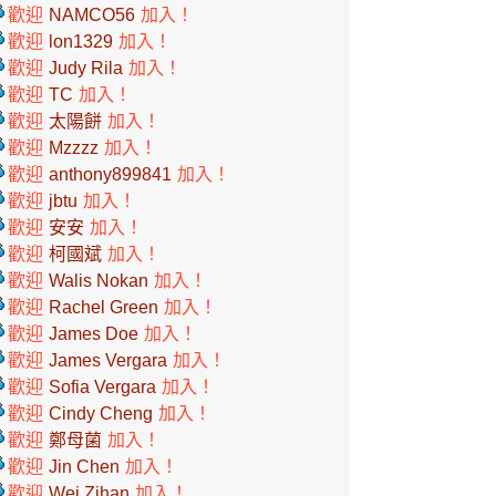
歡迎
NAMCO56
加入！
歡迎
lon1329
加入！
歡迎
Judy Rila
加入！
歡迎
TC
加入！
歡迎
太陽餅
加入！
歡迎
Mzzzz
加入！
歡迎
anthony899841
加入！
歡迎
jbtu
加入！
歡迎
安安
加入！
歡迎
柯國斌
加入！
歡迎
Walis Nokan
加入！
歡迎
Rachel Green
加入！
歡迎
James Doe
加入！
歡迎
James Vergara
加入！
歡迎
Sofia Vergara
加入！
歡迎
Cindy Cheng
加入！
歡迎
鄭母菌
加入！
歡迎
Jin Chen
加入！
歡迎
Wei Zihan
加入！