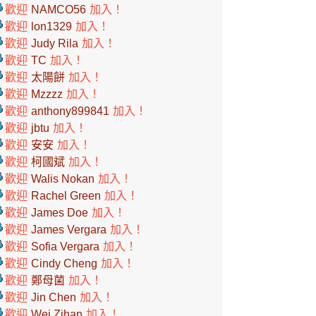
歡迎
NAMCO56
加入！
歡迎
lon1329
加入！
歡迎
Judy Rila
加入！
歡迎
TC
加入！
歡迎
太陽餅
加入！
歡迎
Mzzzz
加入！
歡迎
anthony899841
加入！
歡迎
jbtu
加入！
歡迎
安安
加入！
歡迎
柯國斌
加入！
歡迎
Walis Nokan
加入！
歡迎
Rachel Green
加入！
歡迎
James Doe
加入！
歡迎
James Vergara
加入！
歡迎
Sofia Vergara
加入！
歡迎
Cindy Cheng
加入！
歡迎
鄭母菌
加入！
歡迎
Jin Chen
加入！
歡迎
Wei Zihan
加入！