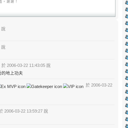
值。謝謝！
9 說
0 說
於 2006-03-22 11:43:05 說
秀的地上功夫
於 2006-03-22
 2006-03-22 13:59:27 說