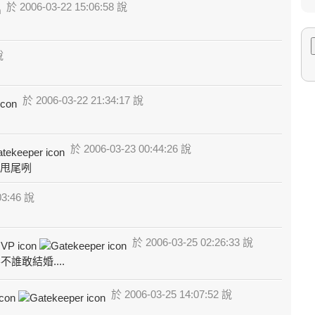
於 2006-03-22 15:06:58 說
說
於 2006-03-22 21:34:17 說
於 2006-03-23 00:44:26 說
還甩尾咧
03:46 說
於 2006-03-25 02:26:33 說
誰敢結婚....
於 2006-03-25 14:07:52 說