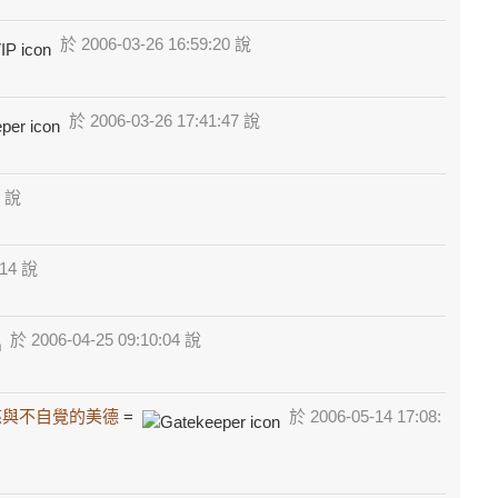
於 2006-03-26 16:59:20 說
於 2006-03-26 17:41:47 說
9 說
:14 說
於 2006-04-25 09:10:04 說
慈與不自覺的美德
=
於 2006-05-14 17:08: