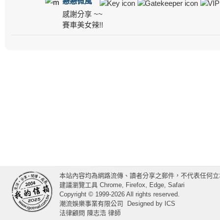
戀戀微風
感謝分享 ~~
賽車美女辣!!
本站內容均為網路流傳、讀者分享之郵件，不代表任何立
建議瀏覽工具 Chrome, Firefox, Edge, Safari
Copyright © 1999-2026 All rights reserved.
潮流娛樂事業有限公司
Designed by
ICS
法律顧問 陳志浩 律師