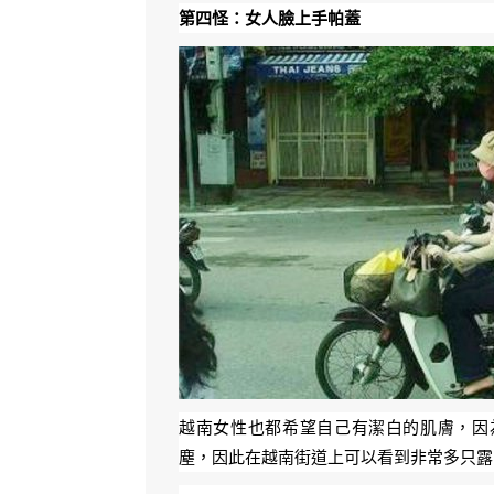
第四怪：女人臉上手帕蓋
越南女性也都希望自己有潔白的肌膚，因為
塵，因此在越南街道上可以看到非常多只