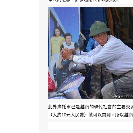
此外摩托車已是越南的現代社會的主要交
（大約10元人民幣）就可以買到，所以越