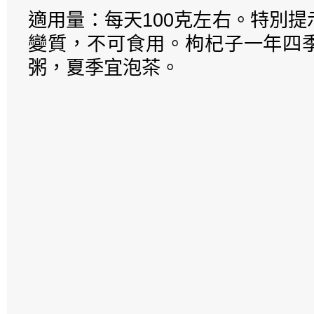
適用量：每天100克左右。特別
變質，不可食用。枸杞子一年四
粥，夏季宜泡茶。