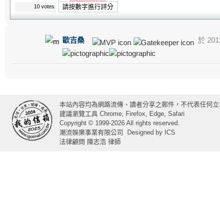
請按數字進行評分
10 votes
歐吉桑
於 2013
本站內容均為網路流傳、讀者分享之郵件，不代表任何立
建議瀏覽工具 Chrome, Firefox, Edge, Safari
Copyright © 1999-2026 All rights reserved.
潮流娛樂事業有限公司
Designed by
ICS
法律顧問 陳志浩 律師