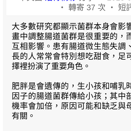
‧ 轉寄 37 次 ‧ 短評
大多數研究都顯示菌群本身會影
畫中調整腸道菌群是很重要的，
互相影響。患有腸道微生態失調
長的人常常會特別想吃甜食，足
擇裡扮演了重要角色。
肥胖是會遺傳的，生小孩和哺乳
因子的腸道菌群傳給小孩；其中
機率會加倍，原因可能和缺乏與
有關。