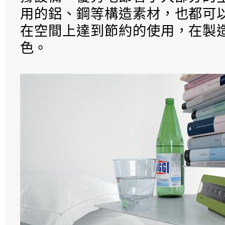
用的鋁、鋼等構造素材，也都可
在空間上達到節約的使用，在製
色。