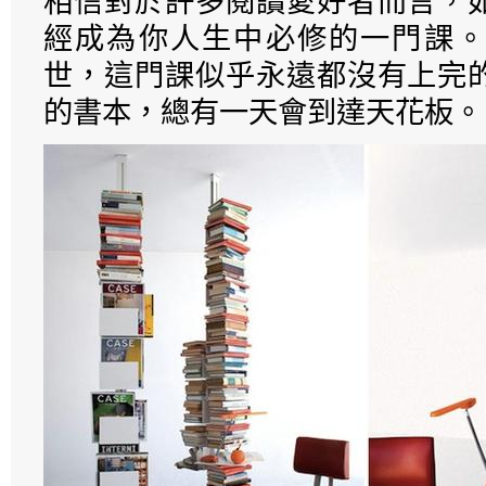
相信對於許多閱讀愛好者而言，
經成為你人生中必修的一門課。
世，這門課似乎永遠都沒有上完
的書本，總有一天會到達天花板。