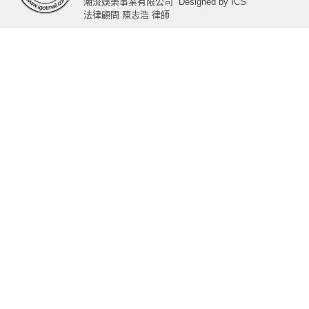
潮流娛樂事業有限公司
Designed by
ICS
法律顧問 陳志浩 律師