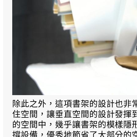
除此之外，這項書架的設計也非
住空間，讓垂直空間的設計發揮
的空間中，幾乎讓書架的模樣隱
撐設備，優秀地節省了大部分的