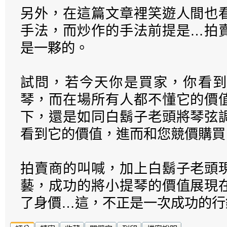
另外，在這篇文章裡笑遊人間也
手法，而炒作的手法前提是…拍
是一夥的。
試問，若今天你是買家，你看到
琴，而在場所有人都不懂它的價
下，還是如同白鬍子老頭將琴弦
看到它的價值，進而和您競價購買
拍賣商的叫喊，加上白鬍子老頭
藝，成功的將小提琴的價值展現
了身價…這，不正是一次成功的行