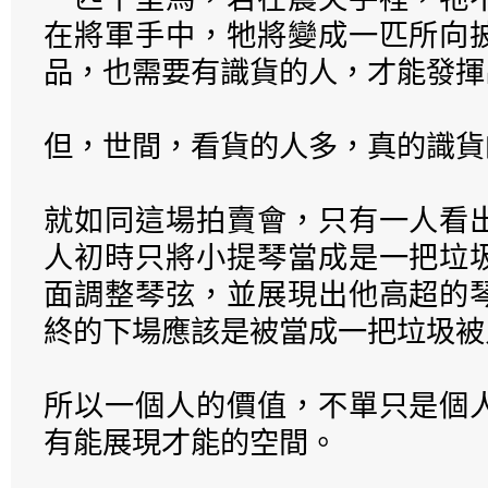
在將軍手中，牠將變成一匹所向
品，也需要有識貨的人，才能發揮
但，世間，看貨的人多，真的識貨
就如同這場拍賣會，只有一人看
人初時只將小提琴當成是一把垃
面調整琴弦，並展現出他高超的
終的下場應該是被當成一把垃圾被
所以一個人的價值，不單只是個
有能展現才能的空間。