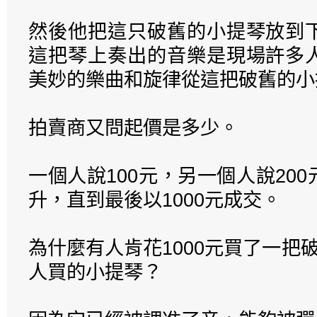
然後他把這只破舊的小提琴放到
這把琴上奏出的音樂是現場許多
美妙的樂曲和旋律從這把破舊的小
拍賣商又問起價是多少。
一個人說100元，另一個人說20
升，直到最後以1000元成交。
為什麼有人肯花1000元買了一把
人買的小提琴？