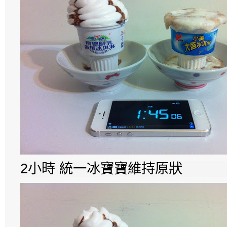
2小時 統一冰寶寶維持原狀