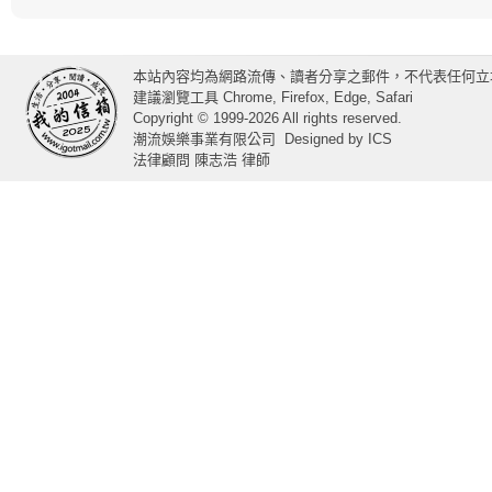
本站內容均為網路流傳、讀者分享之郵件，不代表任何立
建議瀏覽工具 Chrome, Firefox, Edge, Safari
Copyright © 1999-2026 All rights reserved.
潮流娛樂事業有限公司
Designed by
ICS
法律顧問 陳志浩 律師