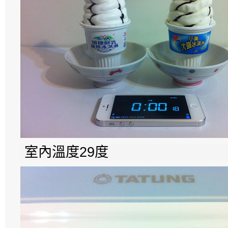
室內溫度29度