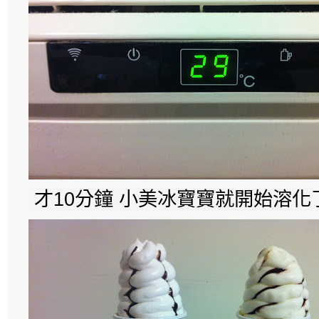
才10分鐘 小美冰寶寶就開始溶化