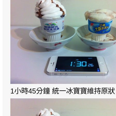
1小時45分鐘 統一冰寶寶維持原狀