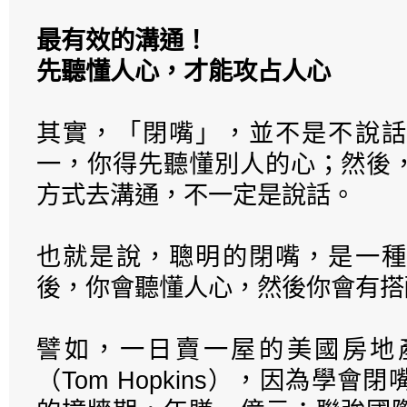
最有效的溝通！
先聽懂人心，才能攻占人心
其實，「閉嘴」，並不是不說話
一，你得先聽懂別人的心；然後
方式去溝通，不一定是說話。
也就是說，聰明的閉嘴，是一種
後，你會聽懂人心，然後你會有搭
譬如，一日賣一屋的美國房地
（Tom Hopkins），因為學