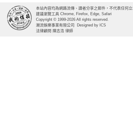
本站內容均為網路流傳、讀者分享之郵件，不代表任何立
建議瀏覽工具 Chrome, Firefox, Edge, Safari
Copyright © 1999-2026 All rights reserved.
潮流娛樂事業有限公司
Designed by
ICS
法律顧問 陳志浩 律師