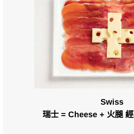
Swiss
瑞士 = Cheese + 火