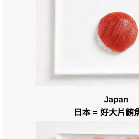
Japan
日本 = 好大片鮪