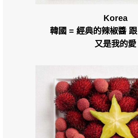
Korea
韓國 = 經典的辣椒醬 
又是我的愛