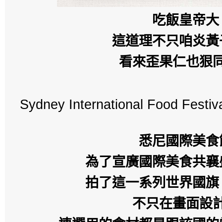
吃飯皇帝大
這道理不只咱炎黃
看來歪果仁也狠
Sydney International Food Festiv
悉尼國際美食
為了宣廣國際美食共襄
拍了這一系列世界國旗 c
不只在畫面設