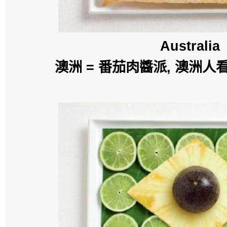
Australia
澳洲 = 番茄肉醬派, 澳洲