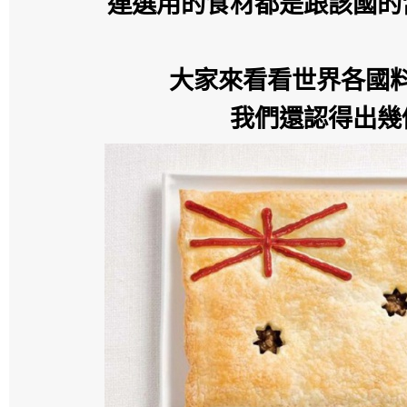
連選用的食材都是跟該國的
大家來看看世界各國
我們還認得出幾