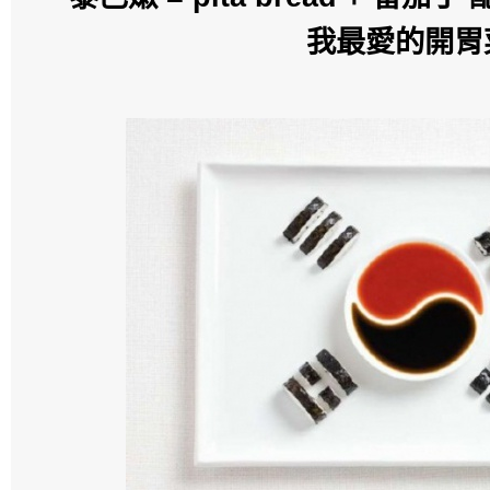
我最愛的開胃