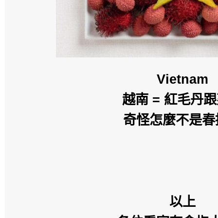
Vietnam
越南 = 紅毛丹
奇怪怎麼不是春
以上