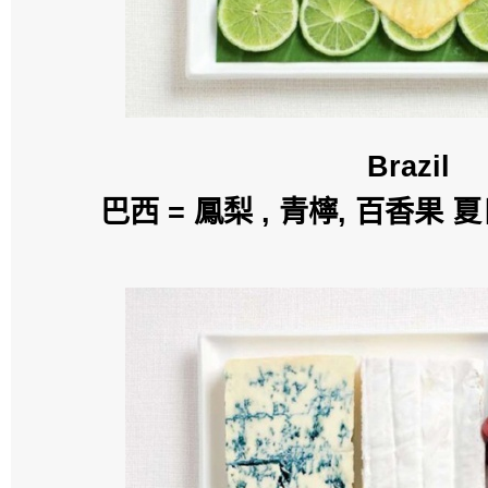
Brazil
巴西 = 鳳梨 , 青檸, 百香