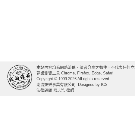
本站內容均為網路流傳、讀者分享之郵件，不代表任何立
建議瀏覽工具 Chrome, Firefox, Edge, Safari
Copyright © 1999-2026 All rights reserved.
潮流娛樂事業有限公司
Designed by
ICS
法律顧問 陳志浩 律師