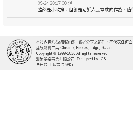
09-24 20:17:00 說
雖然是小政策，但卻是貼近人民需求的作為，值
本站內容均為網路流傳、讀者分享之郵件，不代表任何立
建議瀏覽工具 Chrome, Firefox, Edge, Safari
Copyright © 1999-2026 All rights reserved.
潮流娛樂事業有限公司
Designed by
ICS
法律顧問 陳志浩 律師