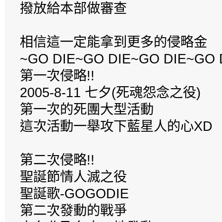
撥放給本部做審查
相信這一定能拿到更多的侵略金
~GO DIE~GO DIE~GO DIE~GO D
第一次侵略!!
2005-8-11 七夕(死魂怨念之役)
第一次的死團大型活動
這次活動一舉攻下藍星人的心XD
第二次侵略!!
聖誕節情人滅之役
聖誕歌-GOGODIE
第二次發動的戰爭