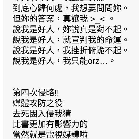
到底心歸何處，我想要問問妳。
但妳的答案，真讓我 >_< 。
說我是好人，妳說真是對不起。
說我是好人，就宣判我的命運。
說我是好人，我挫折俯跪不起。
說我是好人，我只能orz…。
第四次侵略!!
媒體攻防之役
去死團入侵我猜
比書更加有影響力的
當然就是電視媒體啦