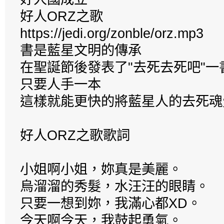
好人ORZ之歌
https://jedi.org/zonble/orz.mp3
書是藍星文明的傳承
在聖誕節後發表了"去死去死吧"一
只要人手一本
這樣就能更快的將藍星人的去死魂
好人ORZ之歌歌詞
小姐啊小姐，妳真是美麗。
烏溜溜的秀髮，水汪汪的眼睛。
只要一想到妳，我滿心都XD。
今天啊今天，我鼓起勇氣。