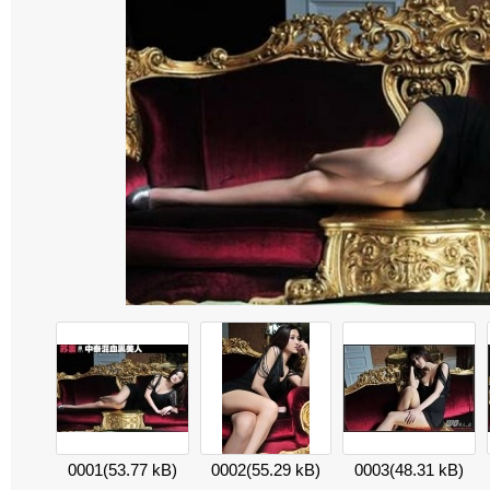
0001
(53.77 kB)
0002
(55.29 kB)
0003
(48.31 kB)