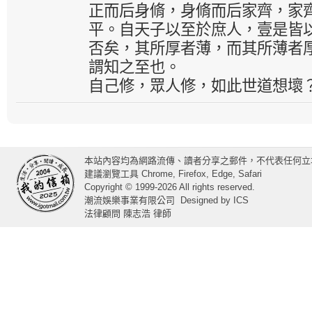
正而后身脩，身脩而后家齊，家
平。自天子以至於庶人，壹是皆
否矣，其所厚者薄，而其所薄者
謂知之至也。
自己修，眾人修，如此世道想壞
本站內容均為網路流傳、讀者分享之郵件，不代表任何立
建議瀏覽工具 Chrome, Firefox, Edge, Safari
Copyright © 1999-2026 All rights reserved.
潮流娛樂事業有限公司
Designed by
ICS
法律顧問 陳志浩 律師