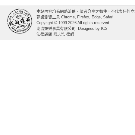
本站內容均為網路流傳、讀者分享之郵件，不代表任何立
建議瀏覽工具 Chrome, Firefox, Edge, Safari
Copyright © 1999-2026 All rights reserved.
潮流娛樂事業有限公司
Designed by
ICS
法律顧問 陳志浩 律師