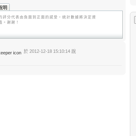
說明
的評分代表由負面到正面的感受，統計數據將決定資
值。謝謝！
於 2012-12-18 15:10:14 說