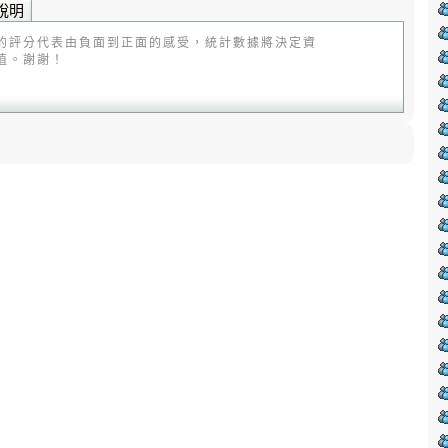
說明
的評分代表由負面到正面的感受，統計數據將決定資
值。謝謝！